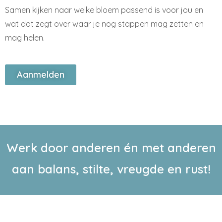
Samen kijken naar welke bloem passend is voor jou en
wat dat zegt over waar je nog stappen mag zetten en
mag helen.
Aanmelden
Werk door anderen én met anderen
aan balans, stilte, vreugde en rust!