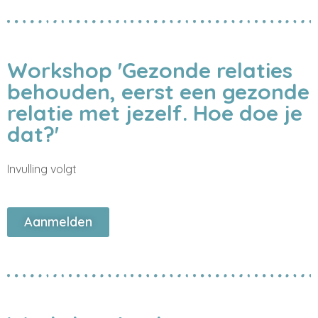
Workshop 'Gezonde relaties
behouden, eerst een gezonde
relatie met jezelf. Hoe doe je
dat?'
Invulling volgt
Aanmelden