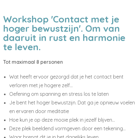
Workshop 'Contact met je
hoger bewustzijn'. Om van
daaruit in rust en harmonie
te leven.
Tot maximaal 8 personen
Wat heeft ervoor gezorgd dat je het contact bent
verloren met je hogere zelf…
Oefening om spanning en stress los te laten
Je bent het hoger bewustzijn. Dat ga je opnieuw voelen
en ervaren door meditatie
Hoe kun je op deze mooie plek in jezelf blijven…
Deze plek beeldend vormgeven door een tekening…
Waar brengt dit je in het dagelijks leven…