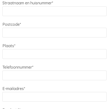
Straatnaam en huisnummer*
Postcode*
Plaats*
Telefoonnummer*
E-mailadres*