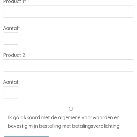
Product 1*
Aantal*
Product 2
Aantal
Ik ga akkoord met de algemene voorwaarden en
bevestig mijn bestelling met betalingsverplichting