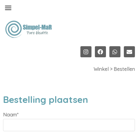
Winkel > Bestellen
Bestelling plaatsen
Naam*