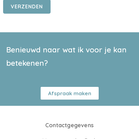
Benieuwd naar wat ik voor je kan
betekenen?
Afspraak maken
Contactgegevens