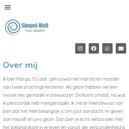
Over mij
Ik ben Marga, 52 jaar, getrouwd met Harold en moeder
van twee prachtige kinderen. Als gezin hebben we een
mooie reis gemaakt in bewustzijn. Dit komt omdat, na wat
ik persoonlijk heb meegemaakt, ik me er heel bewust van
ben dat het heel belangrijk is om juist aandacht te geven
aan mezelf en ons gezin. Dan ben je echt verbonden met
het belangrijkste in je leven en vanuit die verbondenheid is