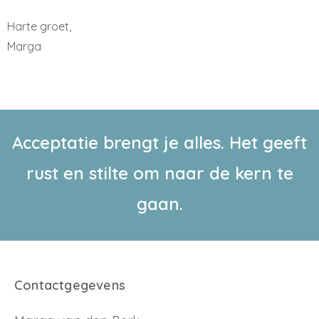
Harte groet,
Marga
Acceptatie brengt je alles. Het geeft
rust en stilte om naar de kern te
gaan.
Contactgegevens