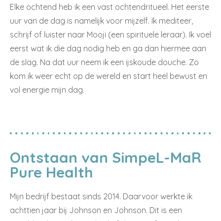
Elke ochtend heb ik een vast ochtendritueel. Het eerste
uur van de dag is namelijk voor mijzelf. Ik mediteer,
schrijf of luister naar Mooji (een spirituele leraar). Ik voel
eerst wat ik die dag nodig heb en ga dan hiermee aan
de slag. Na dat uur neem ik een ijskoude douche. Zo
kom ik weer echt op de wereld en start heel bewust en
vol energie mijn dag.
Ontstaan van SimpeL-MaR
Pure Health
Mijn bedrijf bestaat sinds 2014. Daarvoor werkte ik
achttien jaar bij Johnson en Johnson. Dit is een