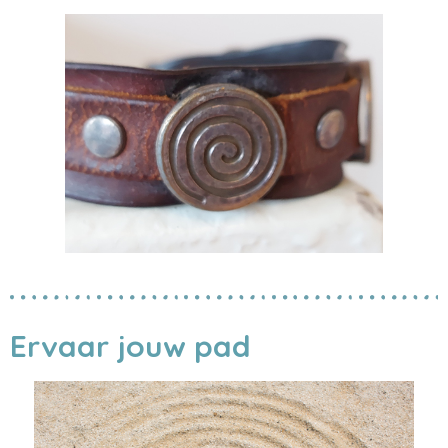
Ervaar jouw pad