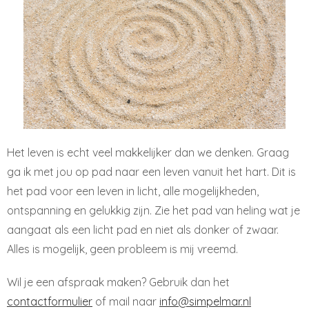
Het leven is echt veel makkelijker dan we denken. Graag
ga ik met jou op pad naar een leven vanuit het hart. Dit is
het pad voor een leven in licht, alle mogelijkheden,
ontspanning en gelukkig zijn. Zie het pad van heling wat je
aangaat als een licht pad en niet als donker of zwaar.
Alles is mogelijk, geen probleem is mij vreemd.
Wil je een afspraak maken? Gebruik dan het
contactformulier
of mail naar
info@simpelmar.nl