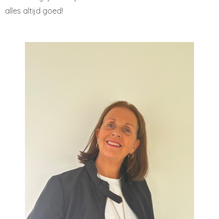
alles altijd goed!