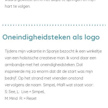
hart te volgen.
Oneindigheidsteken als logo
Tijdens mijn vakantie in Spanje bezocht ik een winkeltje
van een holistische creatieve man. Ik vond daar een
armbandje met het oneindigheidsteken. Dat
inspireerde mij zo enorm dat dit de start was mijn
bedrijf. Op het strand met vrienden onstond
vervolgens de naam
SimpeL-MaR wat staat voor:
S: See, L:
Live = SimpeL
M: Mind
R: = Reset