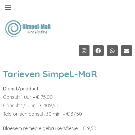
Tarieven SimpeL-MaR
Dienst/product
Consult 1 uur – € 75,00
Consult 1,5 uur – € 109,50
Telefonisch consult 30 min. – € 37,50
Bloesem remedie gebruikersflesje – € 9,50